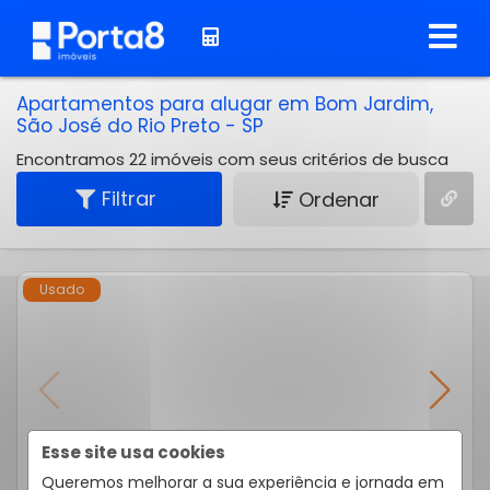
Apartamentos para alugar em Bom Jardim,
São José do Rio Preto - SP
Encontramos 22 imóveis com seus critérios de busca
Filtrar
Ordenar
Usado
Esse site usa cookies
Queremos melhorar a sua experiência e jornada em