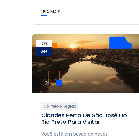
LEIA MAIS
29
Set
Rio Preto e Região
Cidades Perto De São José Do
Rio Preto Para Visitar
Você está em busca de novas