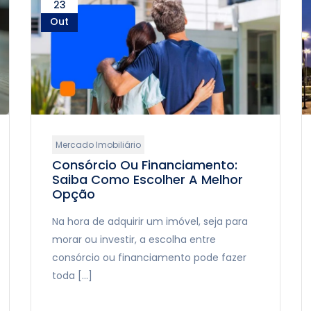
23
Out
Mercado Imobiliário
Consórcio Ou Financiamento:
Saiba Como Escolher A Melhor
Opção
Na hora de adquirir um imóvel, seja para
morar ou investir, a escolha entre
consórcio ou financiamento pode fazer
toda […]