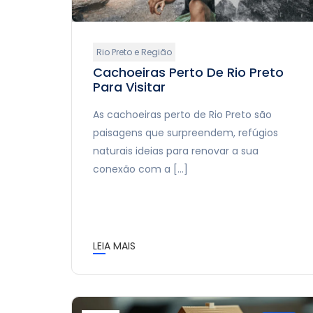
Rio Preto e Região
Cachoeiras Perto De Rio Preto
Para Visitar
As cachoeiras perto de Rio Preto são
paisagens que surpreendem, refúgios
naturais ideias para renovar a sua
conexão com a […]
LEIA MAIS