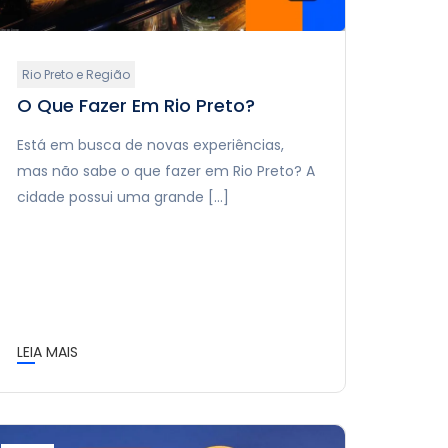
Rio Preto e Região
O Que Fazer Em Rio Preto?
Está em busca de novas experiências,
mas não sabe o que fazer em Rio Preto? A
cidade possui uma grande […]
LEIA MAIS