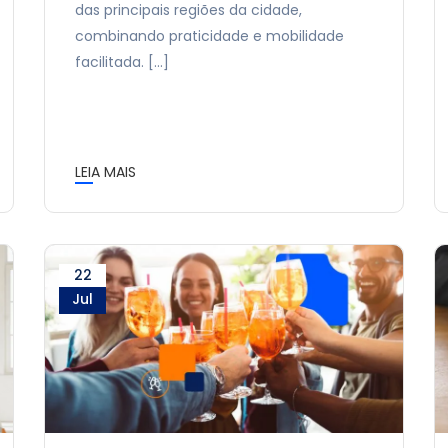
das principais regiões da cidade,
combinando praticidade e mobilidade
facilitada. […]
LEIA MAIS
22
Jul