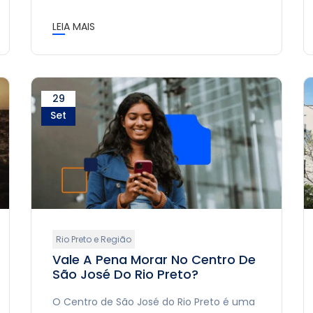
LEIA MAIS
29
Set
Rio Preto e Região
Vale A Pena Morar No Centro De
São José Do Rio Preto?
O Centro de São José do Rio Preto é uma