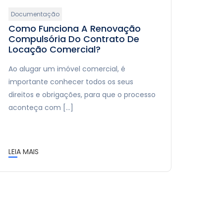
Documentação
Como Funciona A Renovação
Compulsória Do Contrato De
Locação Comercial?
Ao alugar um imóvel comercial, é
importante conhecer todos os seus
direitos e obrigações, para que o processo
aconteça com […]
LEIA MAIS