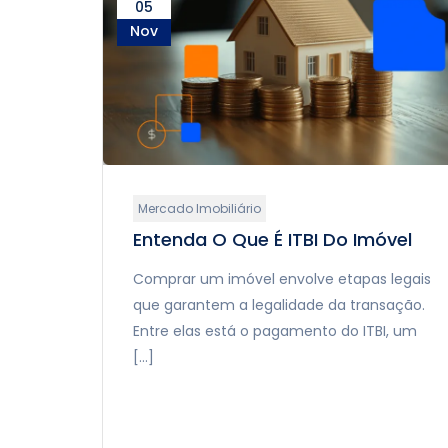
05
Nov
Mercado Imobiliário
Entenda O Que É ITBI Do Imóvel
Comprar um imóvel envolve etapas legais
que garantem a legalidade da transação.
Entre elas está o pagamento do ITBI, um
[…]