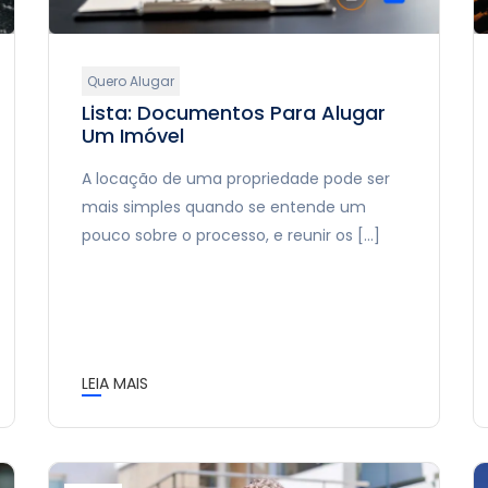
Quero Alugar
Lista: Documentos Para Alugar
Um Imóvel
A locação de uma propriedade pode ser
mais simples quando se entende um
pouco sobre o processo, e reunir os […]
LEIA MAIS