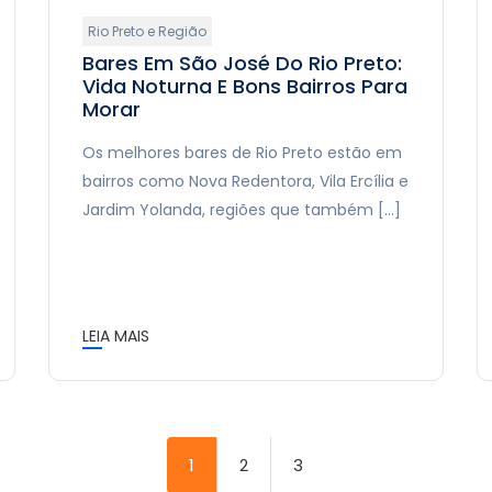
Rio Preto e Região
Bares Em São José Do Rio Preto:
Vida Noturna E Bons Bairros Para
Morar
Os melhores bares de Rio Preto estão em
bairros como Nova Redentora, Vila Ercília e
Jardim Yolanda, regiões que também […]
LEIA MAIS
1
2
3