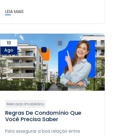
LEIA MAIS
10
Ago
Mercado Imobiliário
Regras De Condomínio Que
Você Precisa Saber
Para assegurar a boa relação entre