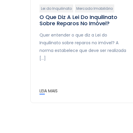
Lei do Inquilinato
Mercado Imobiliário
O Que Diz A Lei Do Inquilinato
Sobre Reparos No Imóvel?
Quer entender o que diz a Lei do
Inquilinato sobre reparos no imóvel? A
norma estabelece que deve ser realizada
[…]
LEIA MAIS