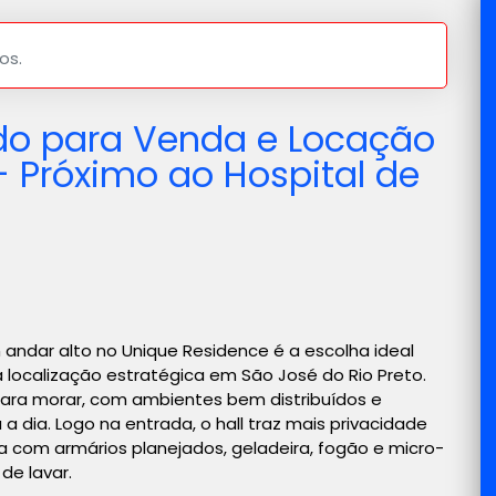
os.
do para Venda e Locação
- Próximo ao Hospital de
andar alto no Unique Residence é a escolha ideal
localização estratégica em São José do Rio Preto.
para morar, com ambientes bem distribuídos e
a dia. Logo na entrada, o hall traz mais privacidade
 com armários planejados, geladeira, fogão e micro-
de lavar.