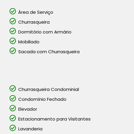
Área de Serviço
Churrasqueira
Dormitório com Armário
Mobiliado
Sacada com Churrasqueira
Churrasqueira Condominial
Condomínio Fechado
Elevador
Estacionamento para Visitantes
Lavanderia