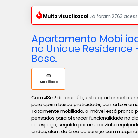
Muito visualizado!
Já foram 2763 acess
Apartamento Mobilia
no Unique Residence 
Base.
Mobiliado
Com 43m² de área útil, este apartamento em 
para quem busca praticidade, conforto e uma 
Totalmente mobiliado, o imóvel está pronto 
pensados para oferecer funcionalidade no dia 
ao espaço, seguido por uma cozinha equipada
ondas, além de área de serviço com máquina 