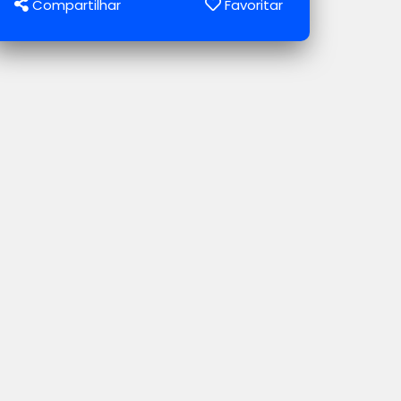
Compartilhar
Favoritar