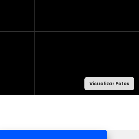
Visualizar Fotos