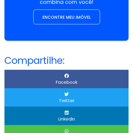
combina com você!
ENCONTRE MEU IMÓVEL
Compartilhe:
Facebook
Twitter
Linkedin