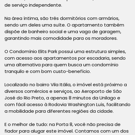
de serviço independente.
Na área íntima, são três dormitórios com armários,
sendo um deles uma suíte. O apartamento também
dispõe de banheiro social e uma vaga de garagem,
garantindo mais comodidade para os moradores.
O Condomínio Elits Park possui uma estrutura simples,
com acesso aos apartamentos por escadaria, sendo
uma alternativa para quem busca um condomínio
tranquilo e com bom custo-benefício.
Localizado no bairro Vila Itália, o imóvel está próximo a
diversos comércios e serviços, ao Aeroporto de São
José do Rio Preto, a apenas 8 minutos da Unilago e
com fácil acesso à Rodovia Washington Luís, facilitando
a mobilidade para diferentes regiões da cidade.
E o melhor de tudo: na Porta 8, você não precisa de
fiador para alugar este imóvel. Contamos com um dos