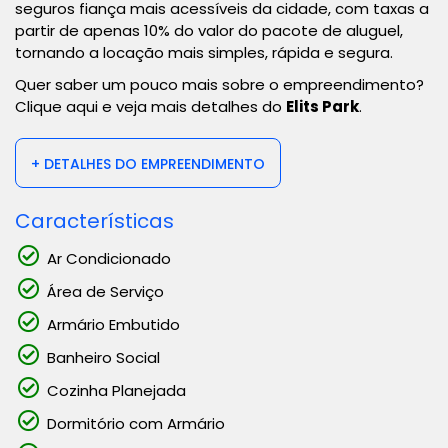
seguros fiança mais acessíveis da cidade, com taxas a
partir de apenas 10% do valor do pacote de aluguel,
tornando a locação mais simples, rápida e segura.
Quer saber um pouco mais sobre o empreendimento?
Clique aqui e veja mais detalhes do
Elits Park
.
+ DETALHES DO EMPREENDIMENTO
Características
Ar Condicionado
Área de Serviço
Armário Embutido
Banheiro Social
Cozinha Planejada
Dormitório com Armário