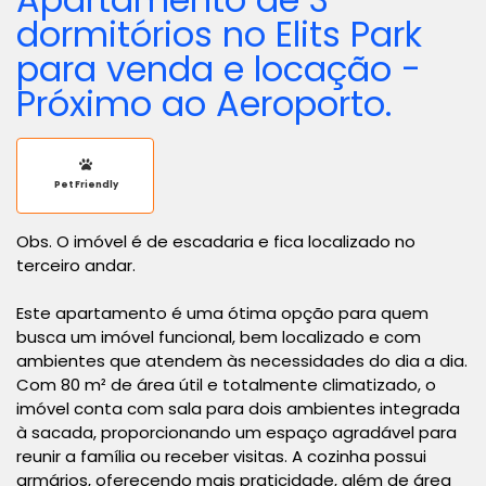
dormitórios no Elits Park
para venda e locação -
Próximo ao Aeroporto.
Pet Friendly
Obs. O imóvel é de escadaria e fica localizado no
terceiro andar.
Este apartamento é uma ótima opção para quem
busca um imóvel funcional, bem localizado e com
ambientes que atendem às necessidades do dia a dia.
Com 80 m² de área útil e totalmente climatizado, o
imóvel conta com sala para dois ambientes integrada
à sacada, proporcionando um espaço agradável para
reunir a família ou receber visitas. A cozinha possui
armários, oferecendo mais praticidade, além de área