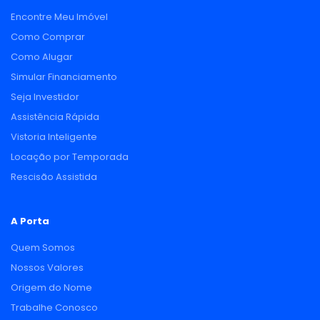
Encontre Meu Imóvel
Como Comprar
Como Alugar
Simular Financiamento
Seja Investidor
Assistência Rápida
Vistoria Inteligente
Locação por Temporada
Rescisão Assistida
A Porta
Quem Somos
Nossos Valores
Origem do Nome
Trabalhe Conosco