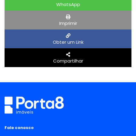
WhatsApp
Imprimir
Obter um Link
Compartilhar
Fale conosco