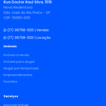
Rua Doutor Raul Silva, 1516
Nova Redentora
São José do Rio Preto - SP
CEP: 15090-035
(17) 99758-3133 | Vendas
(17) 99758-3133 | Locação
Imóveis
Imóveis à venda
Imóveis para alugar
Alugar por temporada
Empreendimentos
Favoritos
Serviços
Anunciar Imóvel